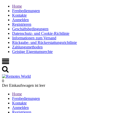
Home
Fernbedienungen
Kontakte
Anmelden
Registrieren
Geschäftsbedingungen
Datenschutz- und Cookie-Richtlinie
Informationen zum Versand
Rückgabe- und Rückerstattungsrichtlinie
Zahlungsmethoden
Geistige Eigentumsrechte
0
Der Einkaufswagen ist leer
Home
Fernbedienungen
Kontakte
Anmelden
Registrieren