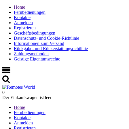
Home
Fernbedienungen
Kontakte
Anmelden
Registrieren
Geschäftsbedingungen
Datenschutz- und Cookie-Richtlinie
Informationen zum Versand
Rückgabe- und Rückerstattungsrichtlinie
Zahlungsmethoden
Geistige Eigentumsrechte
0
Der Einkaufswagen ist leer
Home
Fernbedienungen
Kontakte
Anmelden
Registrieren