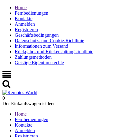
Home
Fernbedienungen
Kontakte
Anmelden
Registrieren
Geschäftsbedingungen
Datenschutz- und Cookie-Richtlinie
Informationen zum Versand
Rückgabe- und Rückerstattungsrichtlinie
Zahlungsmethoden
Geistige Eigentumsrechte
0
Der Einkaufswagen ist leer
Home
Fernbedienungen
Kontakte
Anmelden
Registrieren