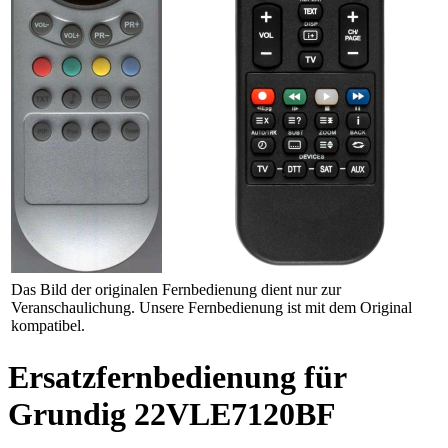
Das Bild der originalen Fernbedienung dient nur zur
Veranschaulichung. Unsere Fernbedienung ist mit dem Original
kompatibel.
Ersatzfernbedienung für
Grundig 22VLE7120BF