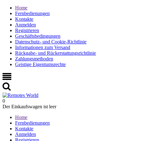
Home
Fernbedienungen
Kontakte
Anmelden
Registrieren
Geschäftsbedingungen
Datenschutz- und Cookie-Richtlinie
Informationen zum Versand
Rückgabe- und Rückerstattungsrichtlinie
Zahlungsmethoden
Geistige Eigentumsrechte
0
Der Einkaufswagen ist leer
Home
Fernbedienungen
Kontakte
Anmelden
Registrieren