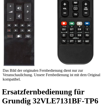
Das Bild der originalen Fernbedienung dient nur zur
Veranschaulichung. Unsere Fernbedienung ist mit dem Original
kompatibel.
Ersatzfernbedienung für
Grundig 32VLE7131BF-TP6