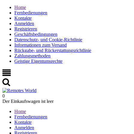
Home
Fernbedienungen
Kontakte
Anmelden
Registrieren
Geschäftsbedingungen
Datenschutz- und Cookie-Richtlinie
Informationen zum Versand
Rückgabe- und Rückerstattungsrichtlinie
Zahlungsmethoden
Geistige Eigentumsrechte
0
Der Einkaufswagen ist leer
Home
Fernbedienungen
Kontakte
Anmelden
Registrieren