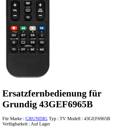
Ersatzfernbedienung für
Grundig 43GEF6965B
Für Marke :
GRUNDIG
Typ :
TV
Modell :
43GEF6965B
Verfügbarkeit :
Auf Lager