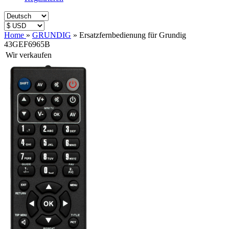
Home
»
GRUNDIG
»
Ersatzfernbedienung für Grundig
43GEF6965B
Wir verkaufen