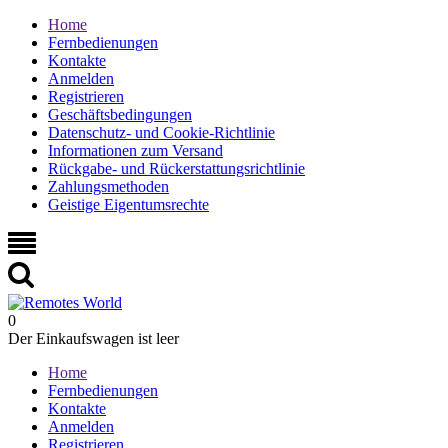
Home
Fernbedienungen
Kontakte
Anmelden
Registrieren
Geschäftsbedingungen
Datenschutz- und Cookie-Richtlinie
Informationen zum Versand
Rückgabe- und Rückerstattungsrichtlinie
Zahlungsmethoden
Geistige Eigentumsrechte
0
Der Einkaufswagen ist leer
Home
Fernbedienungen
Kontakte
Anmelden
Registrieren