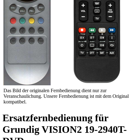
Das Bild der originalen Fernbedienung dient nur zur
Veranschaulichung. Unsere Fernbedienung ist mit dem Original
kompatibel.
Ersatzfernbedienung für
Grundig VISION2 19-2940T-