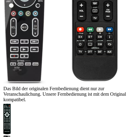
Das Bild der originalen Fernbedienung dient nur zur
Veranschaulichung. Unsere Fernbedienung ist mit dem Original
kompatibel.