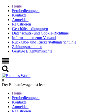
Home
Fernbedienungen
Kontakte
Anmelden
Registrieren
Geschäftsbedingungen
Datenschutz- und Cookie-Richtlinie
Informationen zum Versand
Rückgabe- und Rückerstattungsrichtlinie
Zahlungsmethoden
Geistige Eigentumsrechte
0
Der Einkaufswagen ist leer
Home
Fernbedienungen
Kontakte
Anmelden
Registrieren