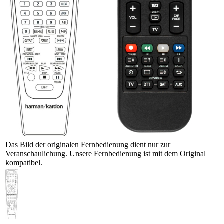
Das Bild der originalen Fernbedienung dient nur zur
Veranschaulichung. Unsere Fernbedienung ist mit dem Original
kompatibel.