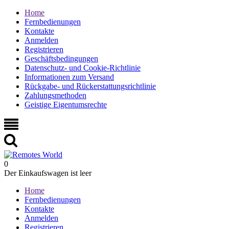
Home
Fernbedienungen
Kontakte
Anmelden
Registrieren
Geschäftsbedingungen
Datenschutz- und Cookie-Richtlinie
Informationen zum Versand
Rückgabe- und Rückerstattungsrichtlinie
Zahlungsmethoden
Geistige Eigentumsrechte
0
Der Einkaufswagen ist leer
Home
Fernbedienungen
Kontakte
Anmelden
Registrieren