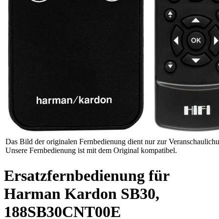
Das Bild der originalen Fernbedienung dient nur zur Veranschaulich
Unsere Fernbedienung ist mit dem Original kompatibel.
Ersatzfernbedienung für
Harman Kardon SB30,
188SB30CNT00E