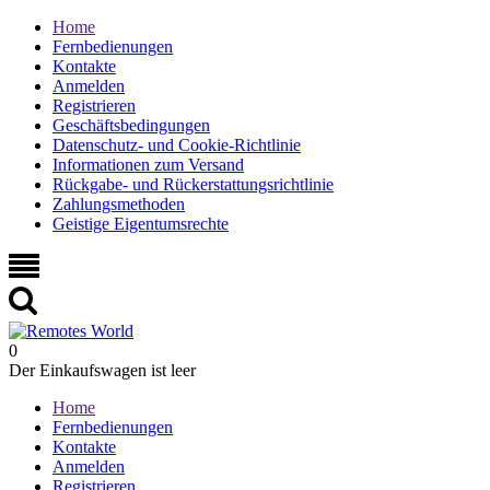
Home
Fernbedienungen
Kontakte
Anmelden
Registrieren
Geschäftsbedingungen
Datenschutz- und Cookie-Richtlinie
Informationen zum Versand
Rückgabe- und Rückerstattungsrichtlinie
Zahlungsmethoden
Geistige Eigentumsrechte
0
Der Einkaufswagen ist leer
Home
Fernbedienungen
Kontakte
Anmelden
Registrieren