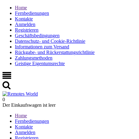
Home
Fernbedienungen
Kontakte
Anmelden
Registrieren
Geschäftsbedingungen
Datenschutz- und Cookie-Richtlinie
Informationen zum Versand
Rückgabe- und Rückerstattungsrichtlinie
Zahlungsmethoden
Geistige Eigentumsrechte
0
Der Einkaufswagen ist leer
Home
Fernbedienungen
Kontakte
Anmelden
Registrieren