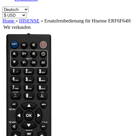
Home
»
HISENSE
»
Ersatzfernbedienung für Hisense ERF6F64H
Wir verkaufen