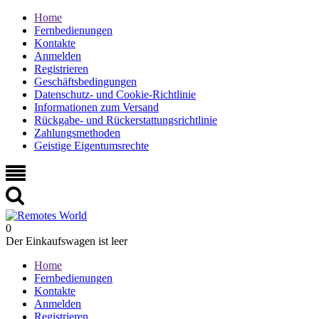
Home
Fernbedienungen
Kontakte
Anmelden
Registrieren
Geschäftsbedingungen
Datenschutz- und Cookie-Richtlinie
Informationen zum Versand
Rückgabe- und Rückerstattungsrichtlinie
Zahlungsmethoden
Geistige Eigentumsrechte
0
Der Einkaufswagen ist leer
Home
Fernbedienungen
Kontakte
Anmelden
Registrieren