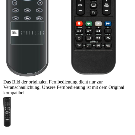
Das Bild der originalen Fernbedienung dient nur zur
Veranschaulichung. Unsere Fernbedienung ist mit dem Original
kompatibel.