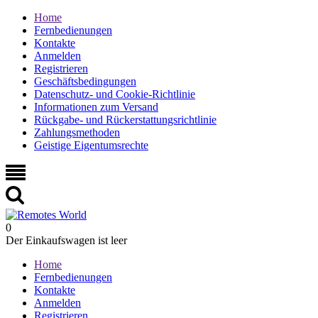
Home
Fernbedienungen
Kontakte
Anmelden
Registrieren
Geschäftsbedingungen
Datenschutz- und Cookie-Richtlinie
Informationen zum Versand
Rückgabe- und Rückerstattungsrichtlinie
Zahlungsmethoden
Geistige Eigentumsrechte
0
Der Einkaufswagen ist leer
Home
Fernbedienungen
Kontakte
Anmelden
Registrieren