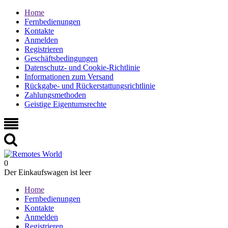
Home
Fernbedienungen
Kontakte
Anmelden
Registrieren
Geschäftsbedingungen
Datenschutz- und Cookie-Richtlinie
Informationen zum Versand
Rückgabe- und Rückerstattungsrichtlinie
Zahlungsmethoden
Geistige Eigentumsrechte
0
Der Einkaufswagen ist leer
Home
Fernbedienungen
Kontakte
Anmelden
Registrieren