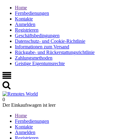
Home
Fernbedienungen
Kontakte
Anmelden
Registrieren
Geschäftsbedingungen
Datenschutz- und Cookie-Richtlinie
Informationen zum Versand
Rückgabe- und Rückerstattungsrichtlinie
Zahlungsmethoden
Geistige Eigentumsrechte
0
Der Einkaufswagen ist leer
Home
Fernbedienungen
Kontakte
Anmelden
Registrieren