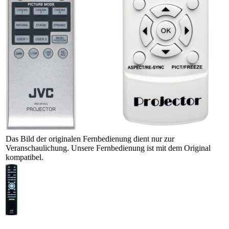
Das Bild der originalen Fernbedienung dient nur zur
Veranschaulichung. Unsere Fernbedienung ist mit dem Original
kompatibel.