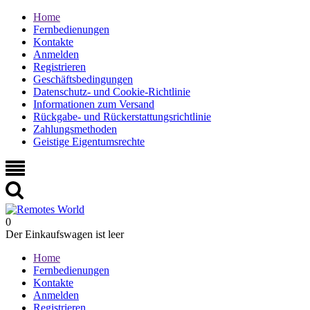
Home
Fernbedienungen
Kontakte
Anmelden
Registrieren
Geschäftsbedingungen
Datenschutz- und Cookie-Richtlinie
Informationen zum Versand
Rückgabe- und Rückerstattungsrichtlinie
Zahlungsmethoden
Geistige Eigentumsrechte
0
Der Einkaufswagen ist leer
Home
Fernbedienungen
Kontakte
Anmelden
Registrieren