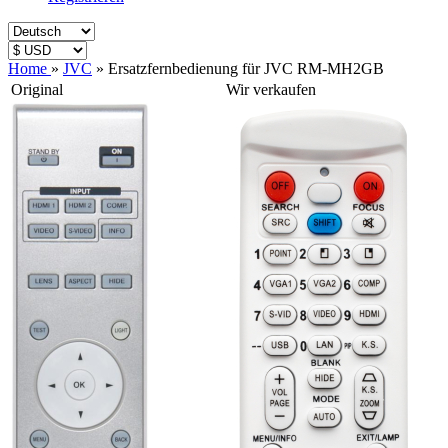
Home
»
JVC
»
Ersatzfernbedienung für JVC RM-MH2GB
Original
Wir verkaufen