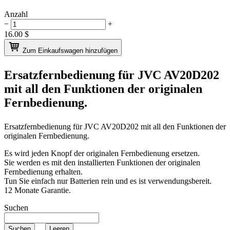
Anzahl
−
+
16.00
$
Zum Einkaufswagen hinzufügen
Ersatzfernbedienung für
JVC AV20D202
mit all den Funktionen der originalen
Fernbedienung.
Ersatzfernbedienung für
JVC AV20D202
mit all den Funktionen der
originalen Fernbedienung.
Es wird jeden Knopf der originalen Fernbedienung ersetzen.
Sie werden es mit den installierten Funktionen der originalen
Fernbedienung erhalten.
Tun Sie einfach nur Batterien rein und es ist verwendungsbereit.
12 Monate Garantie.
Suchen