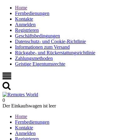
Home
Fernbedienungen
Kontakte
Anmelden
Registrieren
Geschäftsbedingungen
Datenschutz- und Cookie-Richtlinie
Informationen zum Versand
Rückgabe- und Rückerstattungsrichtlinie
Zahlungsmethoden
Geistige Eigentumsrechte
0
Der Einkaufswagen ist leer
Home
Fernbedienungen
Kontakte
Anmelden
Registrieren