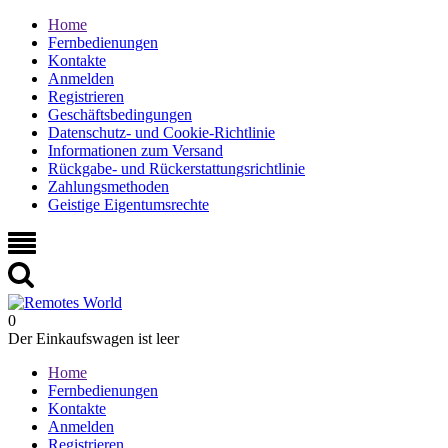
Home
Fernbedienungen
Kontakte
Anmelden
Registrieren
Geschäftsbedingungen
Datenschutz- und Cookie-Richtlinie
Informationen zum Versand
Rückgabe- und Rückerstattungsrichtlinie
Zahlungsmethoden
Geistige Eigentumsrechte
0
Der Einkaufswagen ist leer
Home
Fernbedienungen
Kontakte
Anmelden
Registrieren