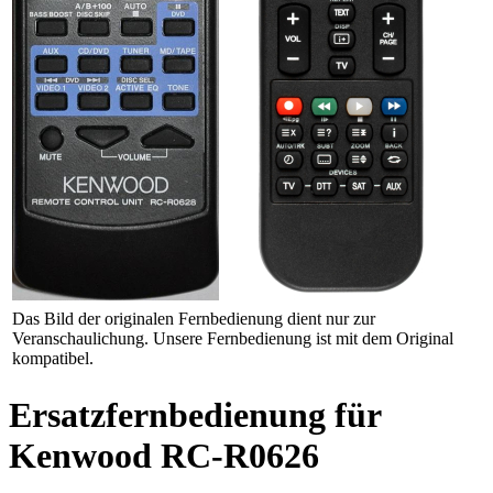
Das Bild der originalen Fernbedienung dient nur zur
Veranschaulichung. Unsere Fernbedienung ist mit dem Original
kompatibel.
Ersatzfernbedienung für
Kenwood RC-R0626