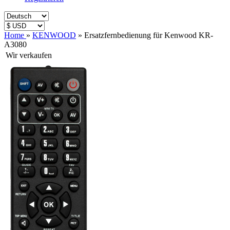
Home
»
KENWOOD
»
Ersatzfernbedienung für Kenwood KR-
A3080
Wir verkaufen