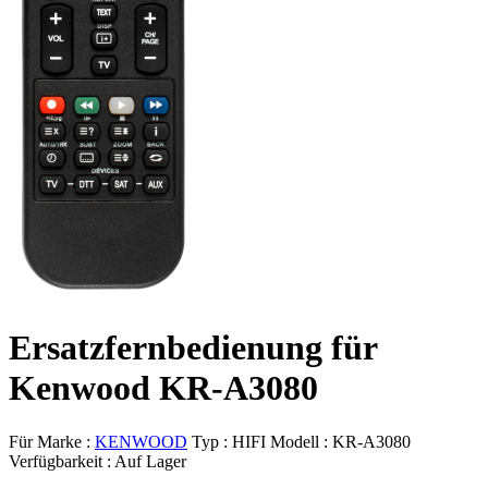
Ersatzfernbedienung für
Kenwood KR-A3080
Für Marke :
KENWOOD
Typ :
HIFI
Modell :
KR-A3080
Verfügbarkeit :
Auf Lager