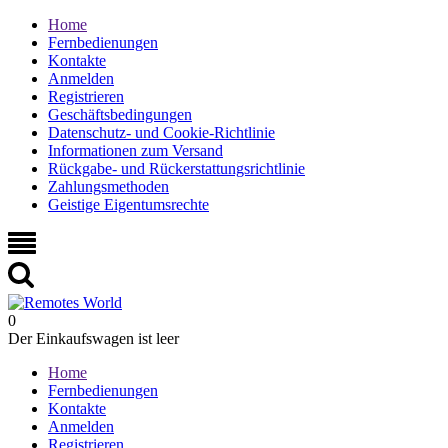
Home
Fernbedienungen
Kontakte
Anmelden
Registrieren
Geschäftsbedingungen
Datenschutz- und Cookie-Richtlinie
Informationen zum Versand
Rückgabe- und Rückerstattungsrichtlinie
Zahlungsmethoden
Geistige Eigentumsrechte
0
Der Einkaufswagen ist leer
Home
Fernbedienungen
Kontakte
Anmelden
Registrieren