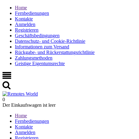
Home
Fernbedienungen
Kontakte
Anmelden
Registrieren
Geschäftsbedingungen
Datenschutz- und Cookie-Richtlinie
Informationen zum Versand
Rückgabe- und Rückerstattungsrichtlinie
Zahlungsmethoden
Geistige Eigentumsrechte
0
Der Einkaufswagen ist leer
Home
Fernbedienungen
Kontakte
Anmelden
Registrieren