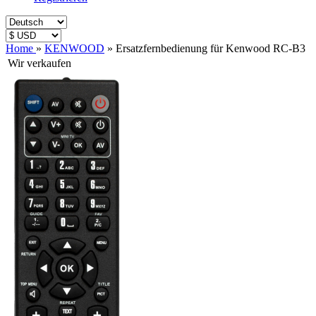
Home
»
KENWOOD
»
Ersatzfernbedienung für Kenwood RC-B3
Wir verkaufen