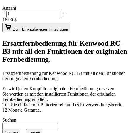
Anzahl
−
+
16.00
$
Zum Einkaufswagen hinzufügen
Ersatzfernbedienung für
Kenwood RC-
B3
mit all den Funktionen der originalen
Fernbedienung.
Ersatzfernbedienung für
Kenwood RC-B3
mit all den Funktionen
der originalen Fernbedienung.
Es wird jeden Knopf der originalen Fernbedienung ersetzen.
Sie werden es mit den installierten Funktionen der originalen
Fernbedienung erhalten.
Tun Sie einfach nur Batterien rein und es ist verwendungsbereit.
12 Monate Garantie.
Suchen