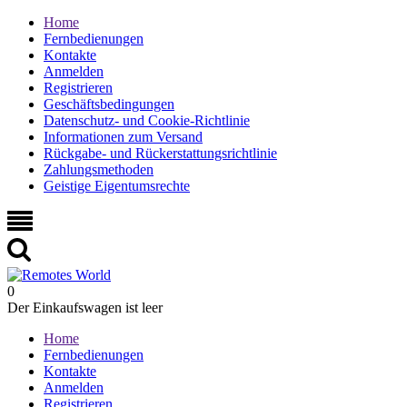
Home
Fernbedienungen
Kontakte
Anmelden
Registrieren
Geschäftsbedingungen
Datenschutz- und Cookie-Richtlinie
Informationen zum Versand
Rückgabe- und Rückerstattungsrichtlinie
Zahlungsmethoden
Geistige Eigentumsrechte
0
Der Einkaufswagen ist leer
Home
Fernbedienungen
Kontakte
Anmelden
Registrieren