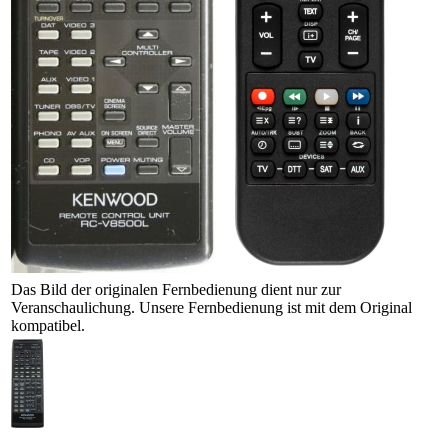
Das Bild der originalen Fernbedienung dient nur zur
Veranschaulichung. Unsere Fernbedienung ist mit dem Original
kompatibel.