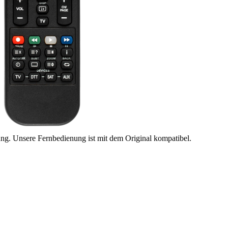
ung. Unsere Fernbedienung ist mit dem Original kompatibel.