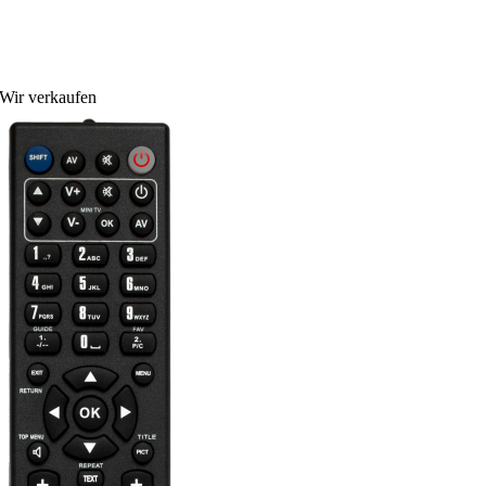
Wir verkaufen