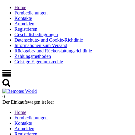
Home
Fernbedienungen
Kontakte
Anmelden
Registrieren
Geschäftsbedingungen
Datenschutz- und Cookie-Richtlinie
Informationen zum Versand
Rückgabe- und Rückerstattungsrichtlinie
Zahlungsmethoden
Geistige Eigentumsrechte
0
Der Einkaufswagen ist leer
Home
Fernbedienungen
Kontakte
Anmelden
Registrieren