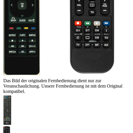
Das Bild der originalen Fernbedienung dient nur zur
Veranschaulichung. Unsere Fernbedienung ist mit dem Original
kompatibel.