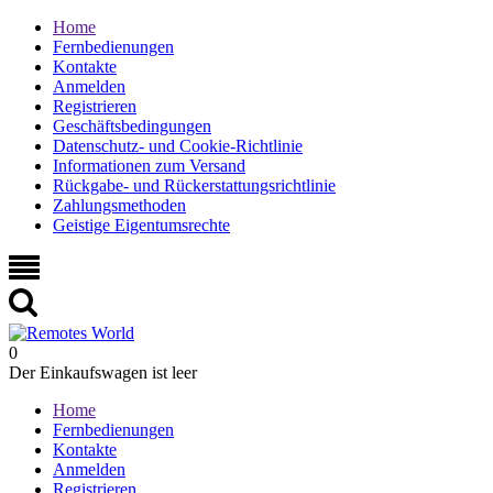
Home
Fernbedienungen
Kontakte
Anmelden
Registrieren
Geschäftsbedingungen
Datenschutz- und Cookie-Richtlinie
Informationen zum Versand
Rückgabe- und Rückerstattungsrichtlinie
Zahlungsmethoden
Geistige Eigentumsrechte
0
Der Einkaufswagen ist leer
Home
Fernbedienungen
Kontakte
Anmelden
Registrieren