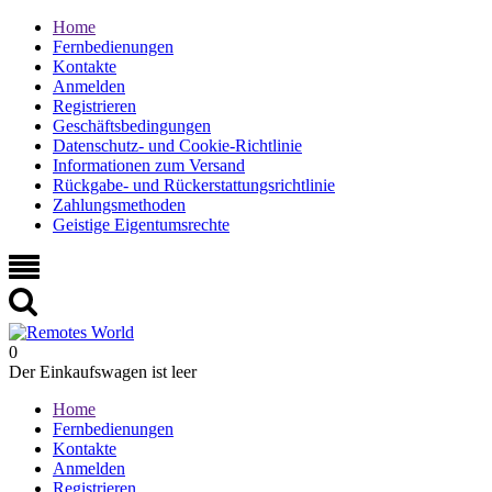
Home
Fernbedienungen
Kontakte
Anmelden
Registrieren
Geschäftsbedingungen
Datenschutz- und Cookie-Richtlinie
Informationen zum Versand
Rückgabe- und Rückerstattungsrichtlinie
Zahlungsmethoden
Geistige Eigentumsrechte
0
Der Einkaufswagen ist leer
Home
Fernbedienungen
Kontakte
Anmelden
Registrieren