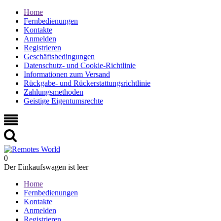
Home
Fernbedienungen
Kontakte
Anmelden
Registrieren
Geschäftsbedingungen
Datenschutz- und Cookie-Richtlinie
Informationen zum Versand
Rückgabe- und Rückerstattungsrichtlinie
Zahlungsmethoden
Geistige Eigentumsrechte
0
Der Einkaufswagen ist leer
Home
Fernbedienungen
Kontakte
Anmelden
Registrieren