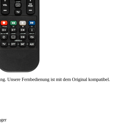
ung. Unsere Fernbedienung ist mit dem Original kompatibel.
ger