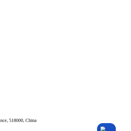
ince, 518000, China