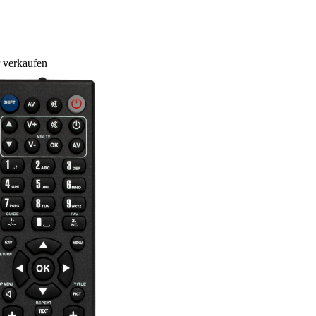
 verkaufen