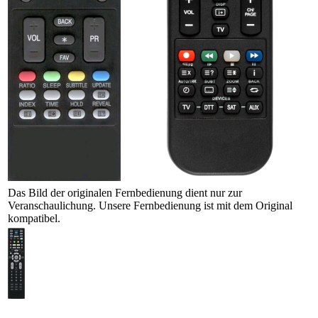
Das Bild der originalen Fernbedienung dient nur zur
Veranschaulichung. Unsere Fernbedienung ist mit dem Original
kompatibel.