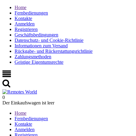
Home
Fernbedienungen
Kontakte
Anmelden
Registrieren
Geschäftsbedingungen
Datenschutz- und Cookie-Richtlinie
Informationen zum Versand
Rückgabe- und Rückerstattungsrichtlinie
Zahlungsmethoden
Geistige Eigentumsrechte
0
Der Einkaufswagen ist leer
Home
Fernbedienungen
Kontakte
Anmelden
Registrieren