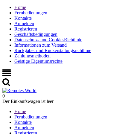
Home
Fernbedienungen
Kontakte
Anmelden
Registrieren
Geschäftsbedingungen
Datenschutz- und Cookie-Richtlinie
Informationen zum Versand
Rückgabe- und Rückerstattungsrichtlinie
Zahlungsmethoden
Geistige Eigentumsrechte
0
Der Einkaufswagen ist leer
Home
Fernbedienungen
Kontakte
Anmelden
Registrieren