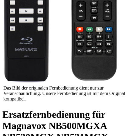
Das Bild der originalen Fernbedienung dient nur zur
Veranschaulichung. Unsere Fernbedienung ist mit dem Original
kompatibel.
Ersatzfernbedienung für
Magnavox NB500MGXA