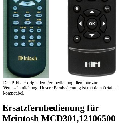
Das Bild der originalen Fernbedienung dient nur zur
Veranschaulichung. Unsere Fernbedienung ist mit dem Original
kompatibel.
Ersatzfernbedienung für
Mcintosh MCD301,12106500