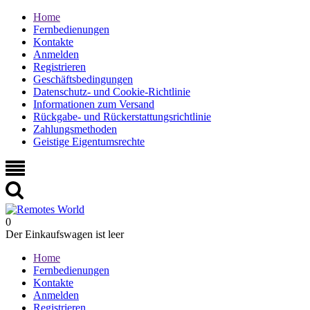
Home
Fernbedienungen
Kontakte
Anmelden
Registrieren
Geschäftsbedingungen
Datenschutz- und Cookie-Richtlinie
Informationen zum Versand
Rückgabe- und Rückerstattungsrichtlinie
Zahlungsmethoden
Geistige Eigentumsrechte
0
Der Einkaufswagen ist leer
Home
Fernbedienungen
Kontakte
Anmelden
Registrieren