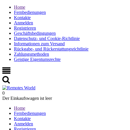
Home
Fernbedienungen
Kontakte
Anmelden
Registrieren
Geschäftsbedingungen
Datenschutz- und Cookie-Richtlinie
Informationen zum Versand
Rückgabe- und Rückerstattungsrichtlinie
Zahlungsmethoden
Geistige Eigentumsrechte
0
Der Einkaufswagen ist leer
Home
Fernbedienungen
Kontakte
Anmelden
Registrieren