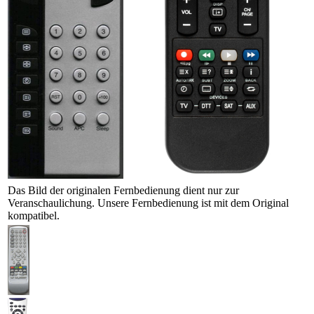
Das Bild der originalen Fernbedienung dient nur zur
Veranschaulichung. Unsere Fernbedienung ist mit dem Original
kompatibel.