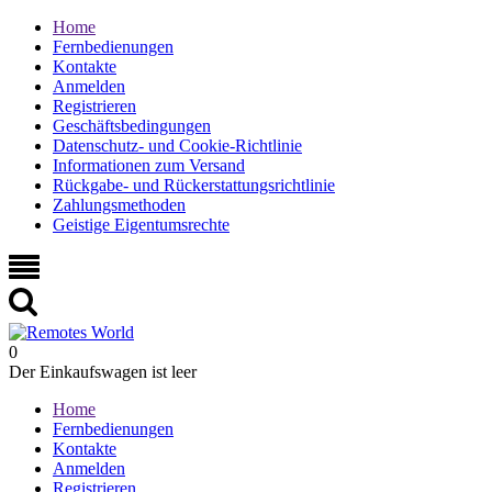
Home
Fernbedienungen
Kontakte
Anmelden
Registrieren
Geschäftsbedingungen
Datenschutz- und Cookie-Richtlinie
Informationen zum Versand
Rückgabe- und Rückerstattungsrichtlinie
Zahlungsmethoden
Geistige Eigentumsrechte
0
Der Einkaufswagen ist leer
Home
Fernbedienungen
Kontakte
Anmelden
Registrieren