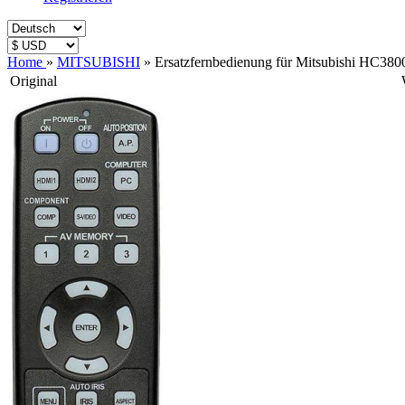
Home
»
MITSUBISHI
»
Ersatzfernbedienung für Mitsubishi HC380
Original