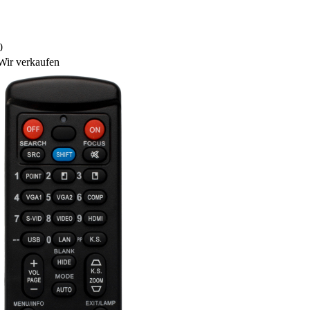
0
Wir verkaufen