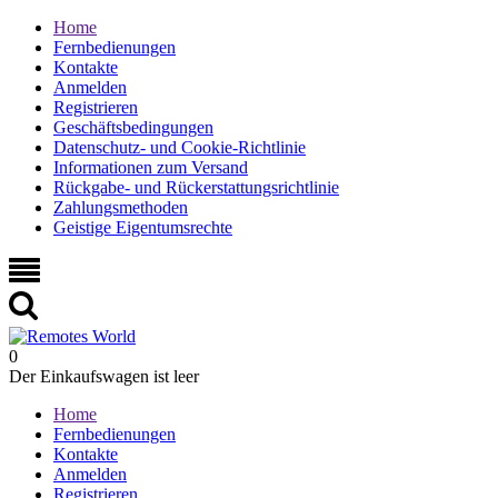
Home
Fernbedienungen
Kontakte
Anmelden
Registrieren
Geschäftsbedingungen
Datenschutz- und Cookie-Richtlinie
Informationen zum Versand
Rückgabe- und Rückerstattungsrichtlinie
Zahlungsmethoden
Geistige Eigentumsrechte
0
Der Einkaufswagen ist leer
Home
Fernbedienungen
Kontakte
Anmelden
Registrieren