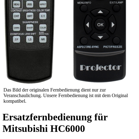
Das Bild der originalen Fernbedienung dient nur zur
Veranschaulichung. Unsere Fernbedienung ist mit dem Original
kompatibel.
Ersatzfernbedienung für
Mitsubishi HC6000