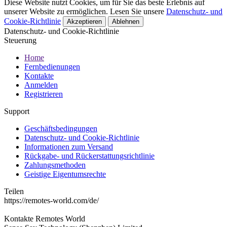
Diese Website nutzt Cookies, um für Sie das beste Erlebnis auf
unserer Website zu ermöglichen. Lesen Sie unsere
Datenschutz- und
Cookie-Richtlinie
Akzeptieren
Ablehnen
Datenschutz- und Cookie-Richtlinie
Steuerung
Home
Fernbedienungen
Kontakte
Anmelden
Registrieren
Support
Geschäftsbedingungen
Datenschutz- und Cookie-Richtlinie
Informationen zum Versand
Rückgabe- und Rückerstattungsrichtlinie
Zahlungsmethoden
Geistige Eigentumsrechte
Teilen
https://remotes-world.com/de/
Kontakte
Remotes World