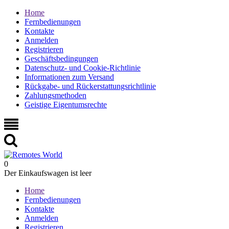
Home
Fernbedienungen
Kontakte
Anmelden
Registrieren
Geschäftsbedingungen
Datenschutz- und Cookie-Richtlinie
Informationen zum Versand
Rückgabe- und Rückerstattungsrichtlinie
Zahlungsmethoden
Geistige Eigentumsrechte
0
Der Einkaufswagen ist leer
Home
Fernbedienungen
Kontakte
Anmelden
Registrieren