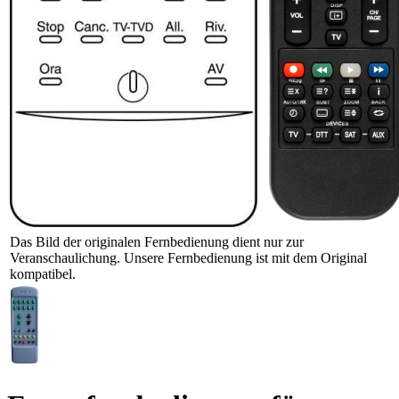
Das Bild der originalen Fernbedienung dient nur zur
Veranschaulichung. Unsere Fernbedienung ist mit dem Original
kompatibel.