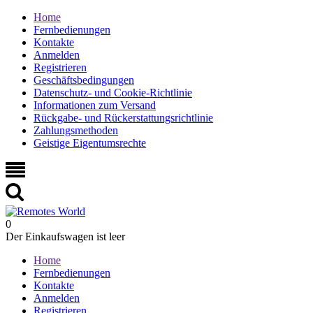
Home
Fernbedienungen
Kontakte
Anmelden
Registrieren
Geschäftsbedingungen
Datenschutz- und Cookie-Richtlinie
Informationen zum Versand
Rückgabe- und Rückerstattungsrichtlinie
Zahlungsmethoden
Geistige Eigentumsrechte
0
Der Einkaufswagen ist leer
Home
Fernbedienungen
Kontakte
Anmelden
Registrieren