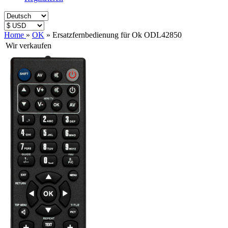
Home
»
OK
»
Ersatzfernbedienung für Ok ODL42850
Wir verkaufen