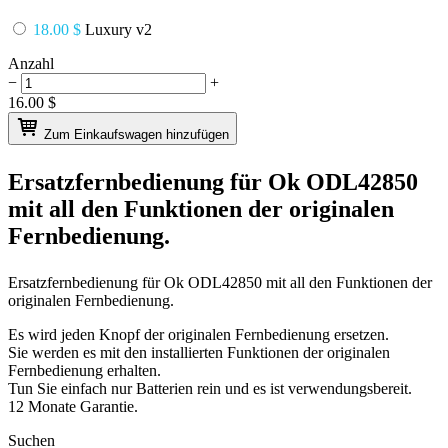
18.00 $
Luxury v2
Anzahl
−
+
16.00
$
Zum Einkaufswagen hinzufügen
Ersatzfernbedienung für
Ok ODL42850
mit all den Funktionen der originalen
Fernbedienung.
Ersatzfernbedienung für
Ok ODL42850
mit all den Funktionen der
originalen Fernbedienung.
Es wird jeden Knopf der originalen Fernbedienung ersetzen.
Sie werden es mit den installierten Funktionen der originalen
Fernbedienung erhalten.
Tun Sie einfach nur Batterien rein und es ist verwendungsbereit.
12 Monate Garantie.
Suchen