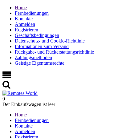
Home
Fernbedienungen
Kontakte
Anmelden
Registrieren
Geschäftsbedingungen
Datenschutz- und Cookie-Richtlinie
Informationen zum Versand
Rückgabe- und Rückerstattungsrichtlinie
Zahlungsmethoden
Geistige Eigentumsrechte
0
Der Einkaufswagen ist leer
Home
Fernbedienungen
Kontakte
Anmelden
Registrieren