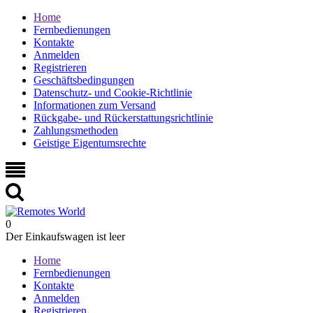
Home
Fernbedienungen
Kontakte
Anmelden
Registrieren
Geschäftsbedingungen
Datenschutz- und Cookie-Richtlinie
Informationen zum Versand
Rückgabe- und Rückerstattungsrichtlinie
Zahlungsmethoden
Geistige Eigentumsrechte
0
Der Einkaufswagen ist leer
Home
Fernbedienungen
Kontakte
Anmelden
Registrieren