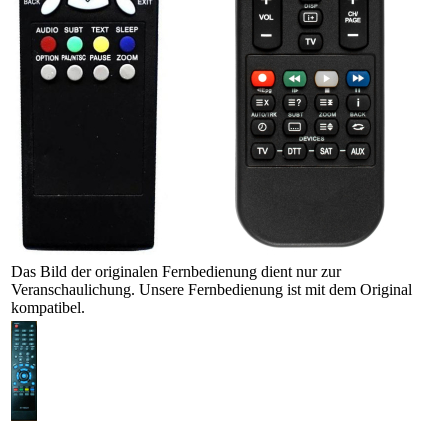
Das Bild der originalen Fernbedienung dient nur zur
Veranschaulichung. Unsere Fernbedienung ist mit dem Original
kompatibel.