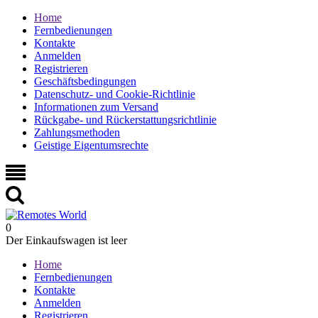
Home
Fernbedienungen
Kontakte
Anmelden
Registrieren
Geschäftsbedingungen
Datenschutz- und Cookie-Richtlinie
Informationen zum Versand
Rückgabe- und Rückerstattungsrichtlinie
Zahlungsmethoden
Geistige Eigentumsrechte
0
Der Einkaufswagen ist leer
Home
Fernbedienungen
Kontakte
Anmelden
Registrieren