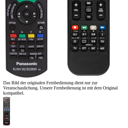
Das Bild der originalen Fernbedienung dient nur zur
Veranschaulichung. Unsere Fernbedienung ist mit dem Original
kompatibel.