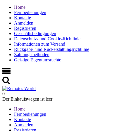
Home
Fernbedienungen
Kontakte
Anmelden
Registrieren
Geschäftsbedingungen
Datenschutz- und Cookie-Richtlinie
Informationen zum Versand
Rückgabe- und Rückerstattungsrichtlinie
Zahlungsmethoden
Geistige Eigentumsrechte
0
Der Einkaufswagen ist leer
Home
Fernbedienungen
Kontakte
Anmelden
Registrieren