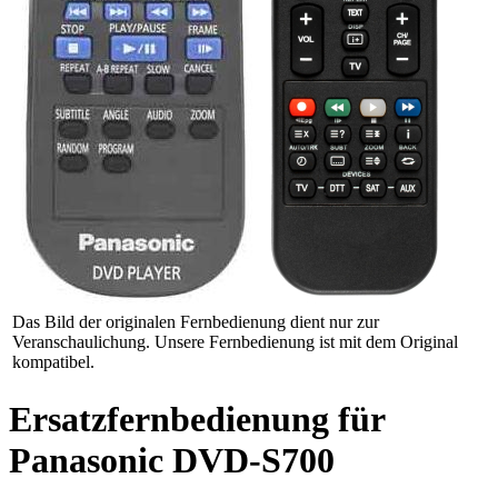
Das Bild der originalen Fernbedienung dient nur zur
Veranschaulichung. Unsere Fernbedienung ist mit dem Original
kompatibel.
Ersatzfernbedienung für
Panasonic DVD-S700