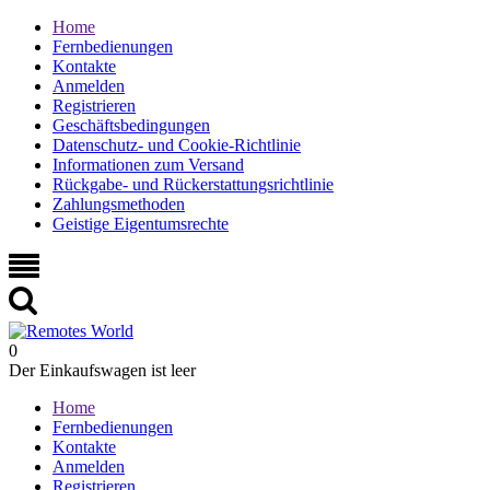
Home
Fernbedienungen
Kontakte
Anmelden
Registrieren
Geschäftsbedingungen
Datenschutz- und Cookie-Richtlinie
Informationen zum Versand
Rückgabe- und Rückerstattungsrichtlinie
Zahlungsmethoden
Geistige Eigentumsrechte
0
Der Einkaufswagen ist leer
Home
Fernbedienungen
Kontakte
Anmelden
Registrieren