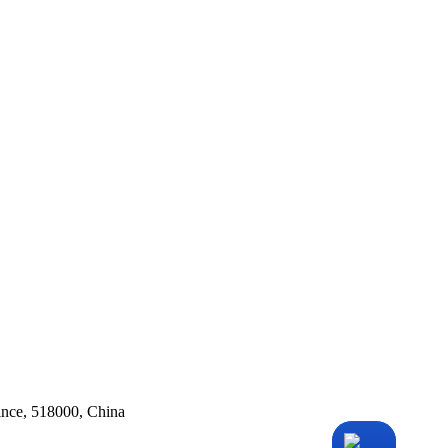
ince, 518000, China