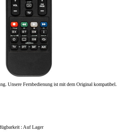
ung. Unsere Fernbedienung ist mit dem Original kompatibel.
fügbarkeit :
Auf Lager