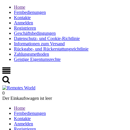
Home
Fernbedienungen
Kontakte
Anmelden
Registrieren
Geschäftsbedingungen
Datenschutz- und Cookie-Richtlinie
Informationen zum Versand
Rückgabe- und Rückerstattungsrichtlinie
Zahlungsmethoden
Geistige Eigentumsrechte
0
Der Einkaufswagen ist leer
Home
Fernbedienungen
Kontakte
Anmelden
Registrieren