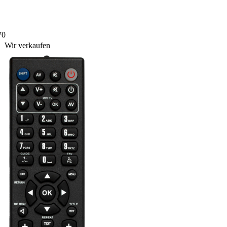
70
Wir verkaufen