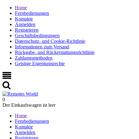
Home
Fernbedienungen
Kontakte
Anmelden
Registrieren
Geschäftsbedingungen
Datenschutz- und Cookie-Richtlinie
Informationen zum Versand
Rückgabe- und Rückerstattungsrichtlinie
Zahlungsmethoden
Geistige Eigentumsrechte
0
Der Einkaufswagen ist leer
Home
Fernbedienungen
Kontakte
Anmelden
Registrieren