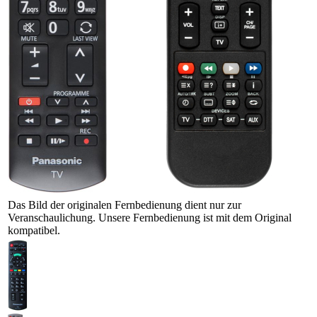
Das Bild der originalen Fernbedienung dient nur zur
Veranschaulichung. Unsere Fernbedienung ist mit dem Original
kompatibel.