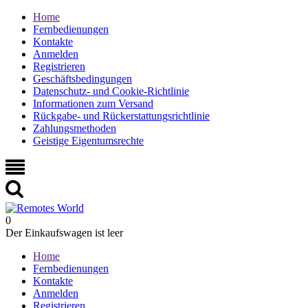
Home
Fernbedienungen
Kontakte
Anmelden
Registrieren
Geschäftsbedingungen
Datenschutz- und Cookie-Richtlinie
Informationen zum Versand
Rückgabe- und Rückerstattungsrichtlinie
Zahlungsmethoden
Geistige Eigentumsrechte
0
Der Einkaufswagen ist leer
Home
Fernbedienungen
Kontakte
Anmelden
Registrieren