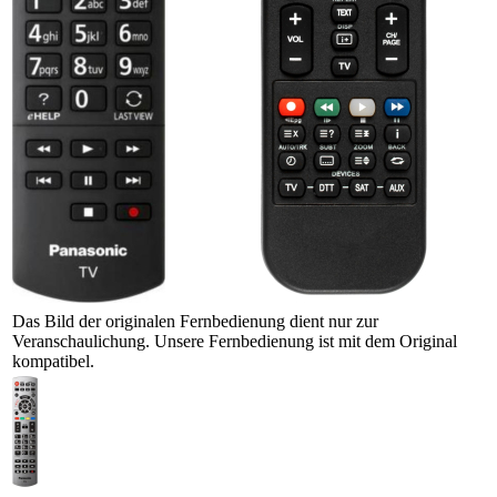
Das Bild der originalen Fernbedienung dient nur zur
Veranschaulichung. Unsere Fernbedienung ist mit dem Original
kompatibel.