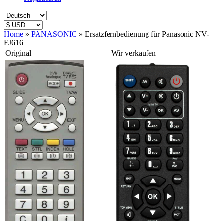
Home
»
PANASONIC
»
Ersatzfernbedienung für Panasonic NV-
FJ616
Original
Wir verkaufen