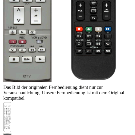
Das Bild der originalen Fernbedienung dient nur zur
Veranschaulichung. Unsere Fernbedienung ist mit dem Original
kompatibel.