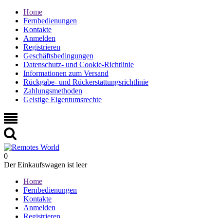
Home
Fernbedienungen
Kontakte
Anmelden
Registrieren
Geschäftsbedingungen
Datenschutz- und Cookie-Richtlinie
Informationen zum Versand
Rückgabe- und Rückerstattungsrichtlinie
Zahlungsmethoden
Geistige Eigentumsrechte
0
Der Einkaufswagen ist leer
Home
Fernbedienungen
Kontakte
Anmelden
Registrieren