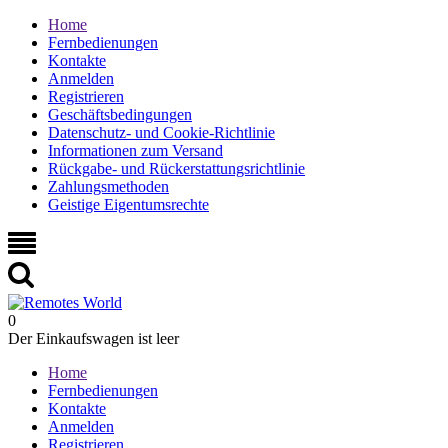
Home
Fernbedienungen
Kontakte
Anmelden
Registrieren
Geschäftsbedingungen
Datenschutz- und Cookie-Richtlinie
Informationen zum Versand
Rückgabe- und Rückerstattungsrichtlinie
Zahlungsmethoden
Geistige Eigentumsrechte
0
Der Einkaufswagen ist leer
Home
Fernbedienungen
Kontakte
Anmelden
Registrieren