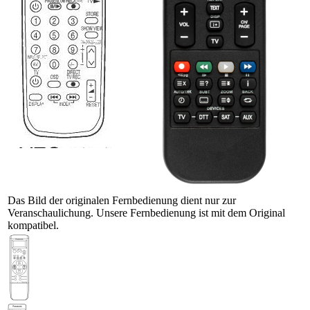
Das Bild der originalen Fernbedienung dient nur zur
Veranschaulichung. Unsere Fernbedienung ist mit dem Original
kompatibel.