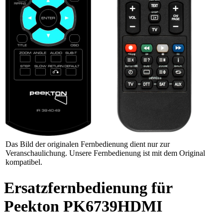
Das Bild der originalen Fernbedienung dient nur zur
Veranschaulichung. Unsere Fernbedienung ist mit dem Original
kompatibel.
Ersatzfernbedienung für
Peekton PK6739HDMI