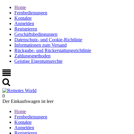
Home
Fernbedienungen
Kontakte
Anmelden
Registrieren
Geschäftsbedingungen
Datenschutz- und Cookie-Richtlinie
Informationen zum Versand
Rückgabe- und Rückerstattungsrichtlinie
Zahlungsmethoden
Geistige Eigentumsrechte
0
Der Einkaufswagen ist leer
Home
Fernbedienungen
Kontakte
Anmelden
Registrieren