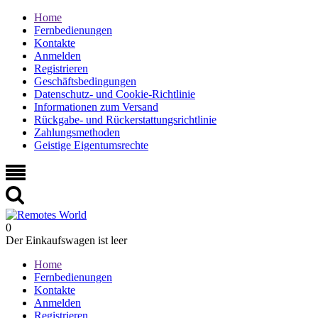
Home
Fernbedienungen
Kontakte
Anmelden
Registrieren
Geschäftsbedingungen
Datenschutz- und Cookie-Richtlinie
Informationen zum Versand
Rückgabe- und Rückerstattungsrichtlinie
Zahlungsmethoden
Geistige Eigentumsrechte
0
Der Einkaufswagen ist leer
Home
Fernbedienungen
Kontakte
Anmelden
Registrieren