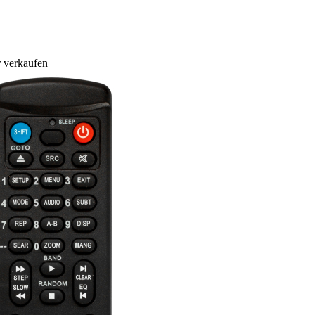
 verkaufen