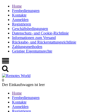
Home
Fernbedienungen
Kontakte
Anmelden
Registrieren
Geschäftsbedingungen
Datenschutz- und Cookie-Richtlinie
Informationen zum Versand
Rückgabe- und Rückerstattungsrichtlinie
Zahlungsmethoden
Geistige Eigentumsrechte
0
Der Einkaufswagen ist leer
Home
Fernbedienungen
Kontakte
Anmelden
Registrieren