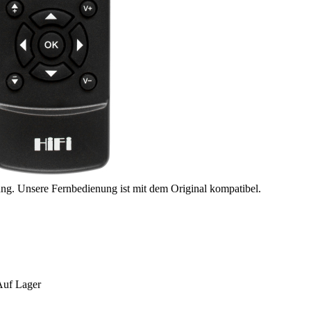
ung. Unsere Fernbedienung ist mit dem Original kompatibel.
Auf Lager