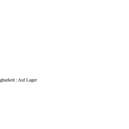
gbarkeit :
Auf Lager