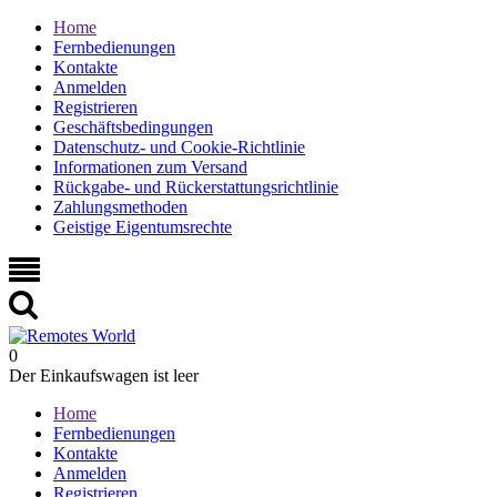
Home
Fernbedienungen
Kontakte
Anmelden
Registrieren
Geschäftsbedingungen
Datenschutz- und Cookie-Richtlinie
Informationen zum Versand
Rückgabe- und Rückerstattungsrichtlinie
Zahlungsmethoden
Geistige Eigentumsrechte
0
Der Einkaufswagen ist leer
Home
Fernbedienungen
Kontakte
Anmelden
Registrieren