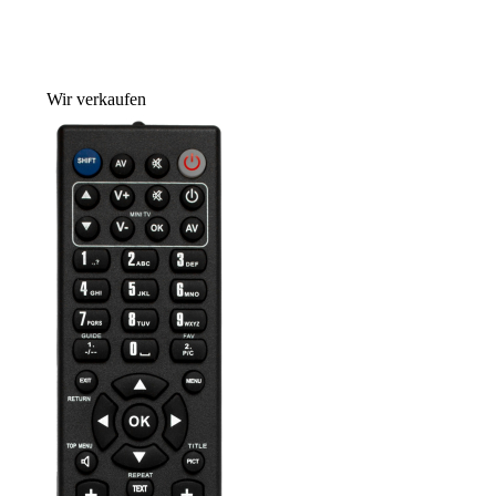
Wir verkaufen