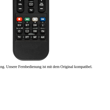
ung. Unsere Fernbedienung ist mit dem Original kompatibel.