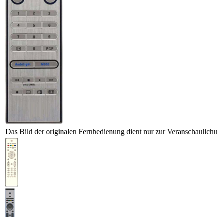
Das Bild der originalen Fernbedienung dient nur zur Veranschaulich