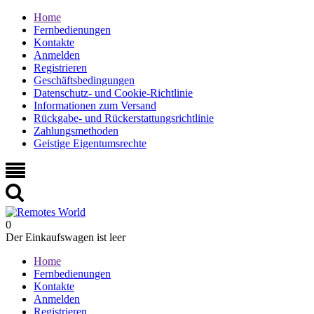
Home
Fernbedienungen
Kontakte
Anmelden
Registrieren
Geschäftsbedingungen
Datenschutz- und Cookie-Richtlinie
Informationen zum Versand
Rückgabe- und Rückerstattungsrichtlinie
Zahlungsmethoden
Geistige Eigentumsrechte
0
Der Einkaufswagen ist leer
Home
Fernbedienungen
Kontakte
Anmelden
Registrieren