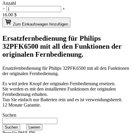
Anzahl
−
+
16.00
$
Zum Einkaufswagen hinzufügen
Ersatzfernbedienung für
Philips
32PFK6500
mit all den Funktionen der
originalen Fernbedienung.
Ersatzfernbedienung für
Philips 32PFK6500
mit all den Funktionen
der originalen Fernbedienung.
Es wird jeden Knopf der originalen Fernbedienung ersetzen.
Sie werden es mit den installierten Funktionen der originalen
Fernbedienung erhalten.
Tun Sie einfach nur Batterien rein und es ist verwendungsbereit.
12 Monate Garantie.
Suchen
Populär PHILIPS