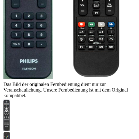
Das Bild der originalen Fernbedienung dient nur zur
Veranschaulichung. Unsere Fernbedienung ist mit dem Original
kompatibel.