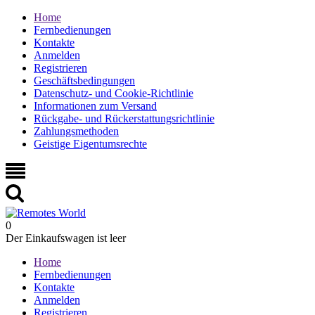
Home
Fernbedienungen
Kontakte
Anmelden
Registrieren
Geschäftsbedingungen
Datenschutz- und Cookie-Richtlinie
Informationen zum Versand
Rückgabe- und Rückerstattungsrichtlinie
Zahlungsmethoden
Geistige Eigentumsrechte
0
Der Einkaufswagen ist leer
Home
Fernbedienungen
Kontakte
Anmelden
Registrieren