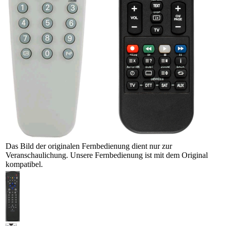
Das Bild der originalen Fernbedienung dient nur zur
Veranschaulichung. Unsere Fernbedienung ist mit dem Original
kompatibel.