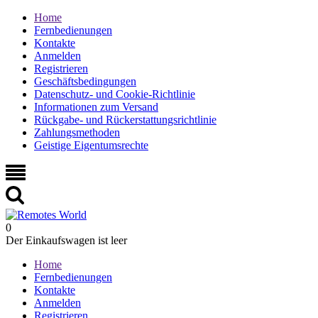
Home
Fernbedienungen
Kontakte
Anmelden
Registrieren
Geschäftsbedingungen
Datenschutz- und Cookie-Richtlinie
Informationen zum Versand
Rückgabe- und Rückerstattungsrichtlinie
Zahlungsmethoden
Geistige Eigentumsrechte
0
Der Einkaufswagen ist leer
Home
Fernbedienungen
Kontakte
Anmelden
Registrieren