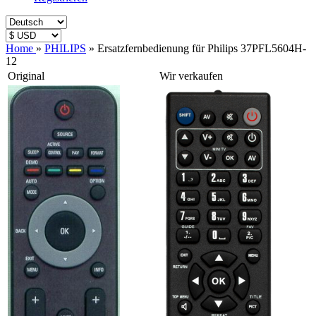
Home
»
PHILIPS
»
Ersatzfernbedienung für Philips 37PFL5604H-
12
Original
Wir verkaufen