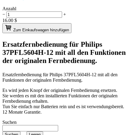
Anzahl
−
+
16.00
$
Zum Einkaufswagen hinzufügen
Ersatzfernbedienung für
Philips
37PFL5604H-12
mit all den Funktionen
der originalen Fernbedienung.
Ersatzfernbedienung für
Philips 37PFL5604H-12
mit all den
Funktionen der originalen Fernbedienung.
Es wird jeden Knopf der originalen Fernbedienung ersetzen.
Sie werden es mit den installierten Funktionen der originalen
Fernbedienung erhalten.
Tun Sie einfach nur Batterien rein und es ist verwendungsbereit.
12 Monate Garantie.
Suchen