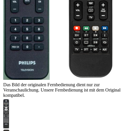
Das Bild der originalen Fernbedienung dient nur zur
Veranschaulichung. Unsere Fernbedienung ist mit dem Original
kompatibel.